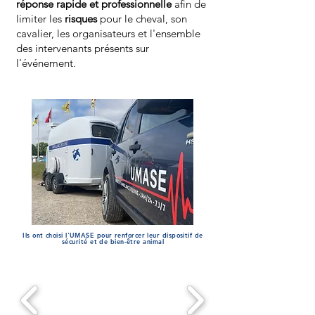
réponse rapide et professionnelle
afin de
limiter les
risques
pour le cheval, son
cavalier, les organisateurs et l'ensemble
des intervenants présents sur
l'événement.
Ils ont choisi l'UMASE pour renforcer leur dispositif de
sécurité et de bien-être animal