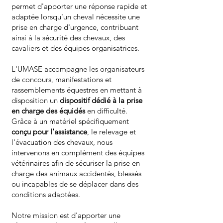
permet d'apporter une réponse rapide et
adaptée lorsqu'un cheval nécessite une
prise en charge d'urgence, contribuant
ainsi à la sécurité des chevaux, des
cavaliers et des équipes organisatrices.
L'UMASE accompagne les organisateurs
de concours, manifestations et
rassemblements équestres en mettant à
disposition un
dispositif dédié à la prise
en charge des équidés
en difficulté.
Grâce à un matériel spécifiquement
conçu pour l'assistance
, le relevage et
l'évacuation des chevaux, nous
intervenons en complément des équipes
vétérinaires afin de sécuriser la prise en
charge des animaux accidentés, blessés
ou incapables de se déplacer dans des
conditions adaptées.
Notre mission est d'apporter une