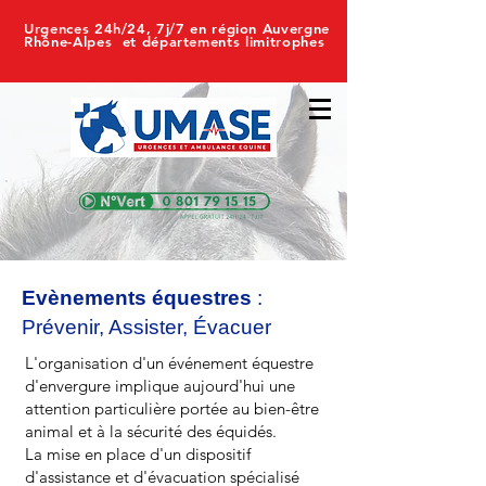
Urgences 24h/24, 7j/7 en région Auvergne
Rhône-Alpes et départements limitrophes
Evènements équestres
:
Prévenir, Assister, Évacuer
L'organisation d'un événement équestre
d'envergure implique aujourd'hui une
attention particulière portée au bien-être
animal et à la sécurité des équidés.
La mise en place d'un dispositif
d'assistance et d'évacuation spécialisé